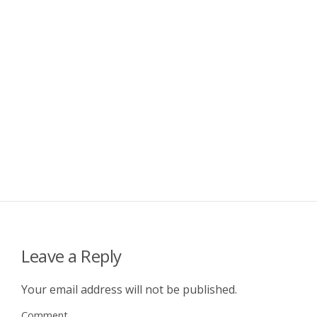
Leave a Reply
Your email address will not be published.
Comment