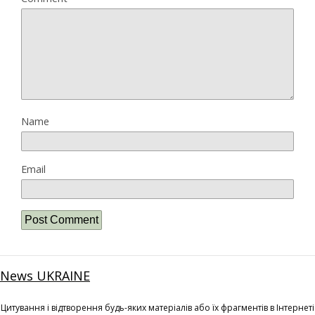
Name
Email
News UKRAINE
Цитування і відтворення будь-яких матеріалів або їх фрагментів в Інтернеті