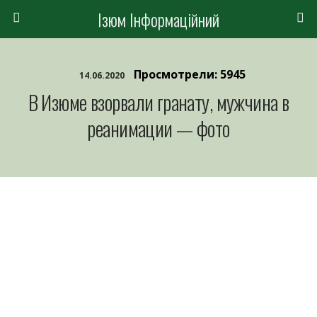
Ізюм Інформаційний
Просмотрели: 5945
14.06.2020
В Изюме взорвали гранату, мужчина в
реанимации — фото