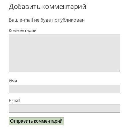
Добавить комментарий
Ваш e-mail не будет опубликован.
Комментарий
Имя
E-mail