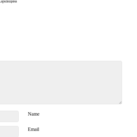
Харківщина
Name
Email