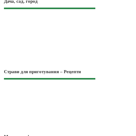
Дача, сад, город
Страви для приготування – Рецепти