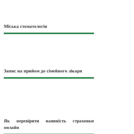
Міська стоматологія
Запис на прийом до сімейного лікаря
Як перевірити наявність страховки
онлайн