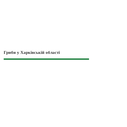
Гриби у Харківській області