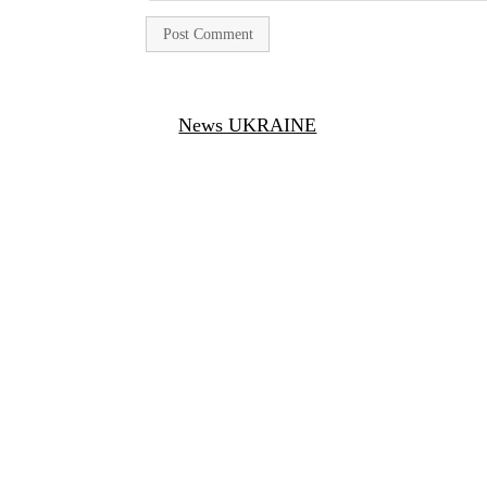
News UKRAINE