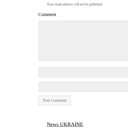
Your email address will not be published.
Comment
News UKRAINE