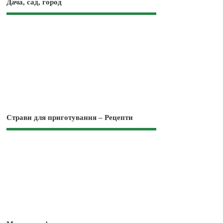
Дача, сад, город
Страви для приготування – Рецепти