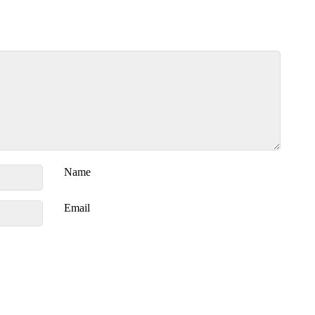
Name
Email