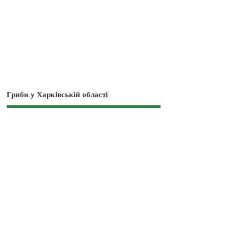
Гриби у Харківській області