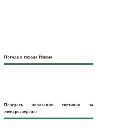
Погода в городе Изюме
Передать показания счетчика за
электроэнергию