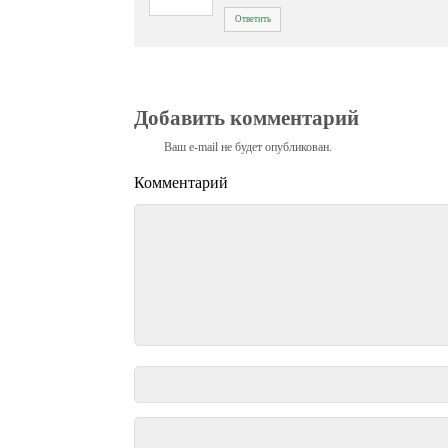
Ответить
Добавить комментарий
Ваш e-mail не будет опубликован.
Комментарий