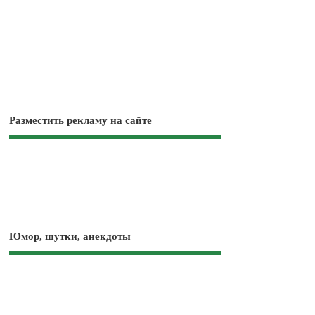
Разместить рекламу на сайте
Юмор, шутки, анекдоты