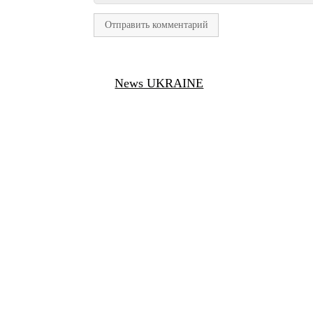
News UKRAINE