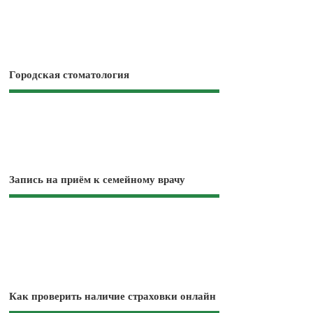
Городская стоматология
Запись на приём к семейному врачу
Как проверить наличие страховки онлайн