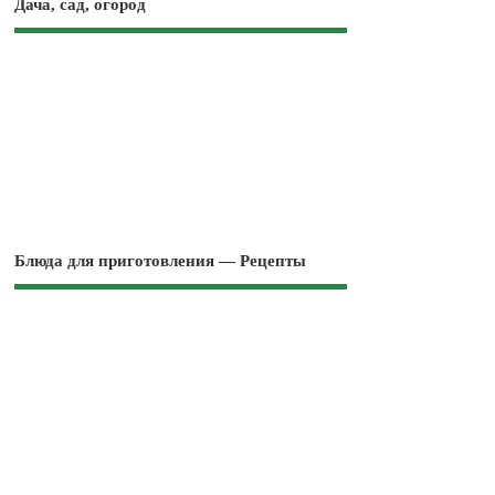
Дача, сад, огород
Блюда для приготовления — Рецепты