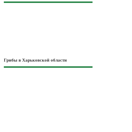
Грибы в Харьковской области