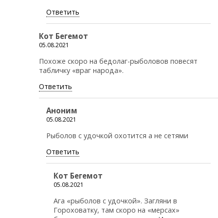
Ответить
Кот Бегемот
05.08.2021
Похоже скоро на бедолаг-рыболовов повесят
табличку «враг народа».
Ответить
Аноним
05.08.2021
Рыболов с удочкой охотится а не сетями
Ответить
Кот Бегемот
05.08.2021
Ага «рыболов с удочкой». Загляни в
Гороховатку, там скоро на «мерсах»