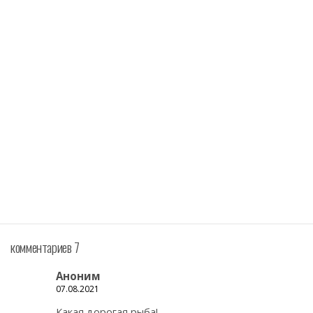
комментариев 7
Аноним
07.08.2021
Какая дорогая рыба!