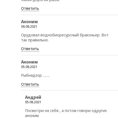
Ответить
Аноним
06.08.2021
Орудовал воднобиоресурсный браконьер. Вот
так правильно.
Ответить
Аноним
05.08.2021
Рыбнадзор …….
Ответить
Андрей
05.08.2021
Посмотри на себя , а потом говори одругих
аноним