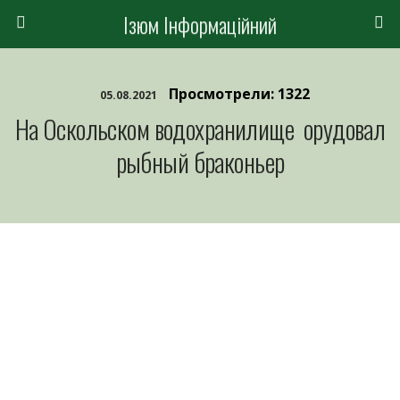
Ізюм Інформаційний
Просмотрели: 1322
05.08.2021
На Оскольском водохранилище орудовал
рыбный браконьер