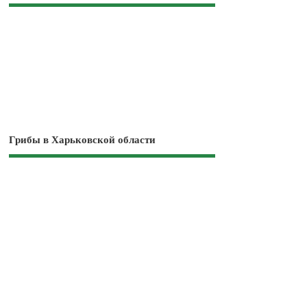
Грибы в Харьковской области