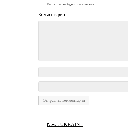
Ваш e-mail не будет опубликован.
Комментарий
News UKRAINE