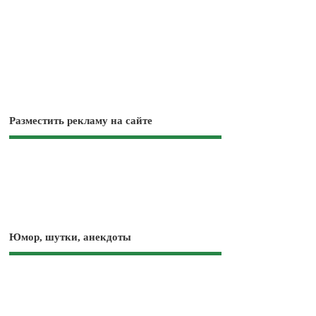
Разместить рекламу на сайте
Юмор, шутки, анекдоты