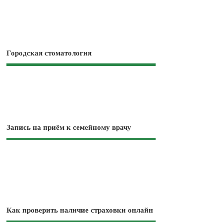
Городская стоматология
Запись на приём к семейному врачу
Как проверить наличие страховки онлайн