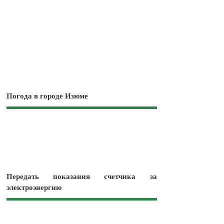
Погода в городе Изюме
Передать показания счетчика за
электроэнергию