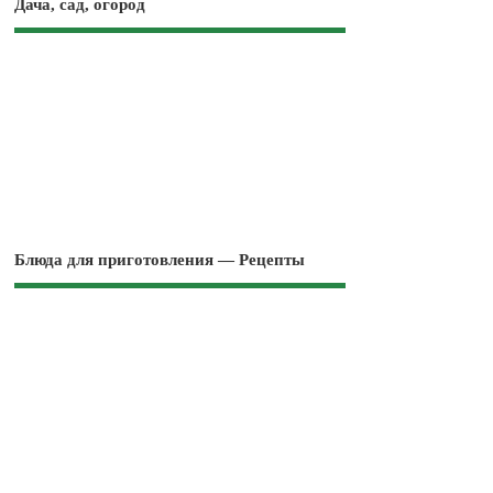
Дача, сад, огород
Блюда для приготовления — Рецепты