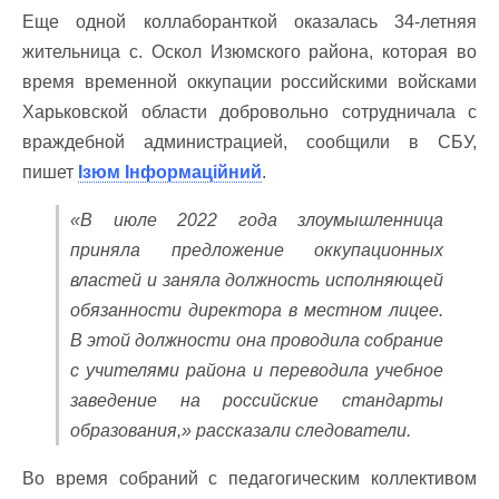
Еще одной коллаборанткой оказалась 34-летняя
жительница с. Оскол Изюмского района, которая во
время временной оккупации российскими войсками
Харьковской области добровольно сотрудничала с
враждебной администрацией, сообщили в СБУ,
пишет
Ізюм Інформаційний
.
«В июле 2022 года злоумышленница
приняла предложение оккупационных
властей и заняла должность исполняющей
обязанности директора в местном лицее.
В этой должности она проводила собрание
с учителями района и переводила учебное
заведение на российские стандарты
образования,» рассказали следователи.
Во время собраний с педагогическим коллективом