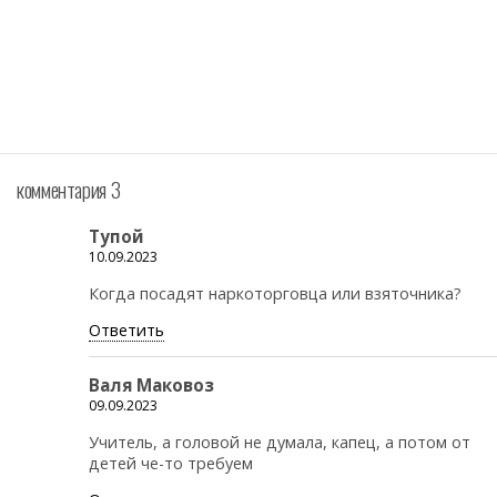
комментария 3
Тупой
10.09.2023
Когда посадят наркоторговца или взяточника?
Ответить
Валя Маковоз
09.09.2023
Учитель, а головой не думала, капец, а потом от
детей че-то требуем