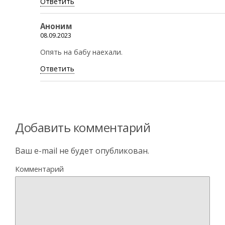
Ответить
Аноним
08.09.2023
Опять на бабу наехали.
Ответить
Добавить комментарий
Ваш e-mail не будет опубликован.
Комментарий