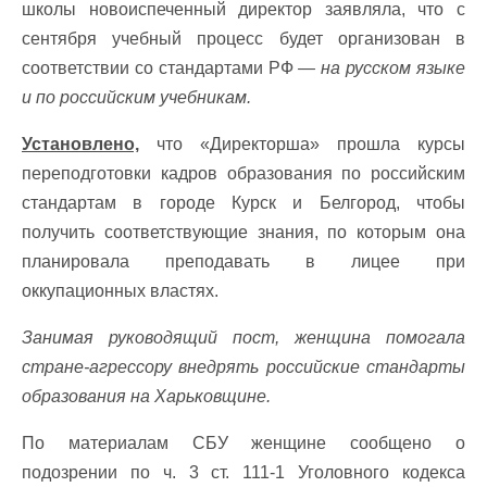
школы новоиспеченный директор заявляла, что с
сентября учебный процесс будет организован в
соответствии со стандартами РФ
— на русском языке
и по российским учебникам.
Установлено,
что «Директорша» прошла курсы
переподготовки кадров образования по российским
стандартам в городе Курск и Белгород, чтобы
получить соответствующие знания, по которым она
планировала преподавать в лицее при
оккупационных властях.
Занимая руководящий пост, женщина помогала
стране-агрессору внедрять российские стандарты
образования на Харьковщине.
По материалам СБУ женщине сообщено о
подозрении по ч. 3 ст. 111-1 Уголовного кодекса