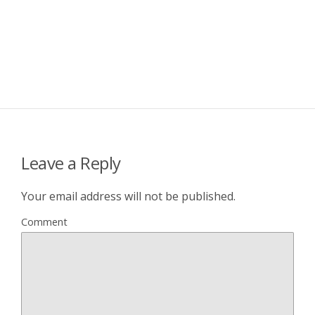
Leave a Reply
Your email address will not be published.
Comment