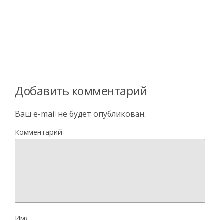
Добавить комментарий
Ваш e-mail не будет опубликован.
Комментарий
Имя