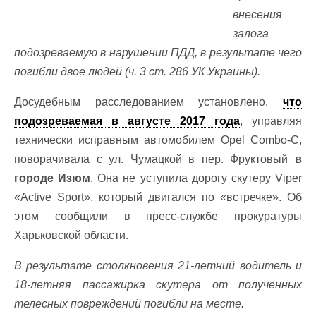
внесения
залога
подозреваемую в нарушении ПДД, в результате чего
погибли двое людей (ч. 3 ст. 286 УК Украины).
Досудебным расследованием установлено,
что
подозреваемая в августе 2017 года
, управляя
технически исправным автомобилем Opel Combo-C,
поворачивала с ул. Чумацкой в пер. Фруктовый
в
городе Изюм
. Она не уступила дорогу скутеру Viper
«Active Sport», который двигался по «встречке». Об
этом сообщили в пресс-службе прокуратуры
Харьковской области.
В результате столкновения 21-летний водитель и
18-летняя пассажирка скутера от полученных
телесных повреждений погибли на месте.