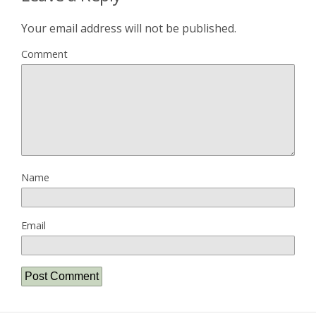
Your email address will not be published.
Comment
Name
Email