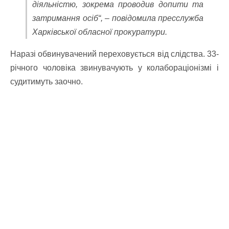
діяльністю, зокрема проводив допити та
затримання осіб“, – повідомила пресслужба
Харківської обласної прокуратури.
Наразі обвинувачений переховується від слідства. 33-
річного чоловіка звинувачують у колабораціонізмі і
судитимуть заочно.