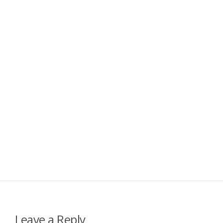
Leave a Reply