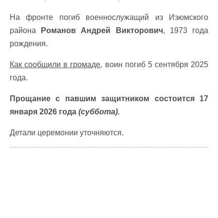
На фронте погиб военнослужащий из Изюмского
района
Романов Андрей Викторович
, 1973 года
рождения.
Как сообщили в громаде,
воин погиб 5 сентября 2025
года.
Прощание с павшим защитником состоится 17
января 2026 года
(суббота).
Детали церемонии уточняются.