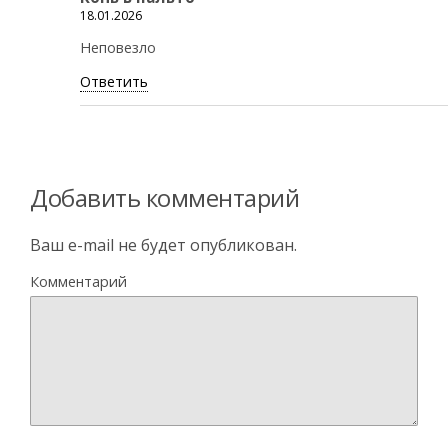
18.01.2026
Неповезло
Ответить
Добавить комментарий
Ваш e-mail не будет опубликован.
Комментарий