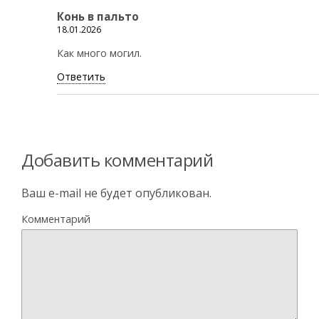
Конь в пальто
18.01.2026
Как много могил.
Ответить
Добавить комментарий
Ваш e-mail не будет опубликован.
Комментарий