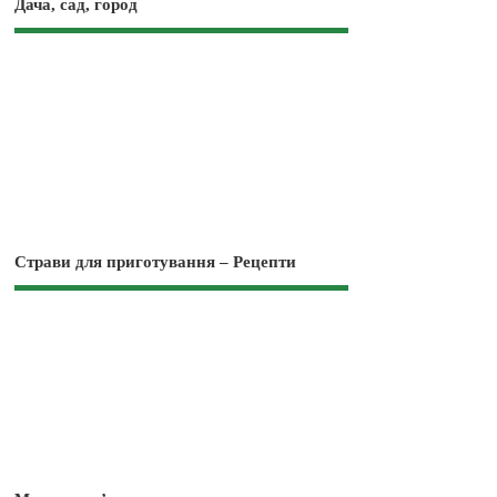
Дача, сад, город
Страви для приготування – Рецепти