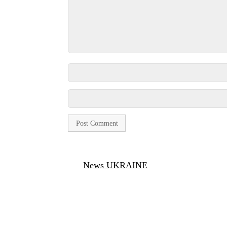
News UKRAINE