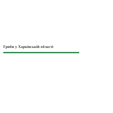
Гриби у Харківській області