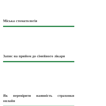
Міська стоматологія
Запис на прийом до сімейного лікаря
Як перевірити наявність страховки
онлайн