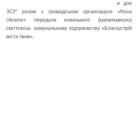
и для
ЗСУ” разом з громадською організацією «Nova
Ukraine» передали новенького
(креативного)
сміттєвоза комунальному підприємству «Благоустрій
міста Ізюм».