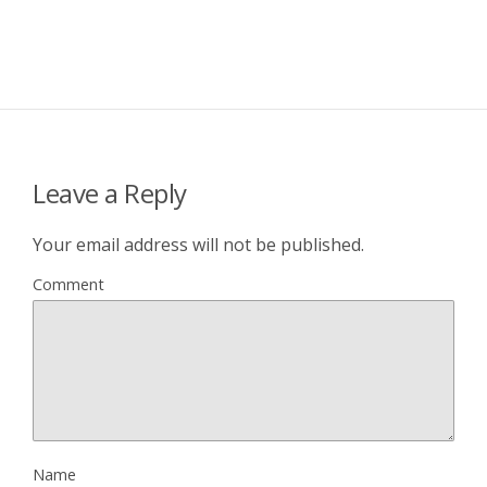
Leave a Reply
Your email address will not be published.
Comment
Name