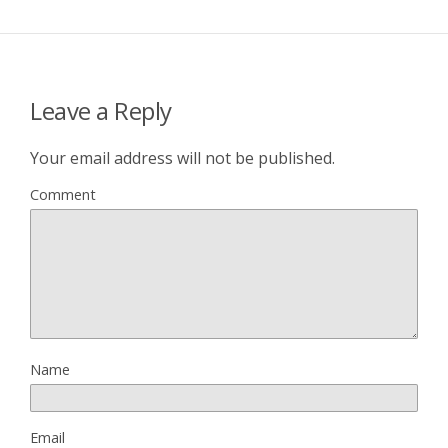
Leave a Reply
Your email address will not be published.
Comment
Name
Email