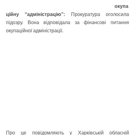
окупа
ційну “адміністрацію”:
Прокуратура оголосила
підозру. Вона відповідала за фінансові питання
окупаційної адміністрації.
Про це повідомляють у Харківській обласній