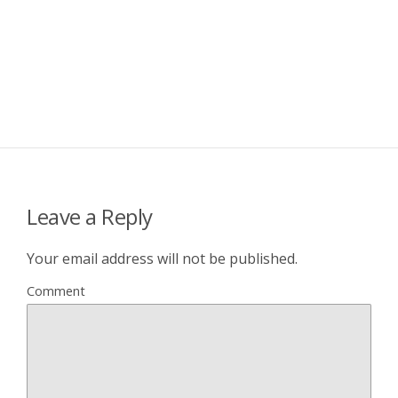
Leave a Reply
Your email address will not be published.
Comment