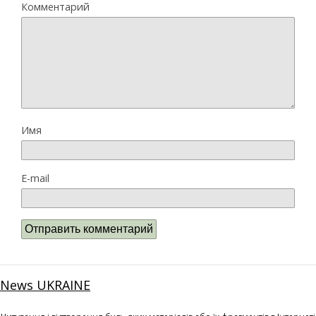
Комментарий
Имя
E-mail
News UKRAINE