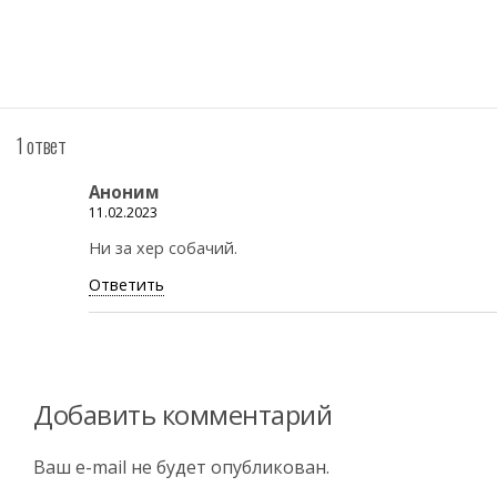
1 ответ
Аноним
11.02.2023
Ни за хер собачий.
Ответить
Добавить комментарий
Ваш e-mail не будет опубликован.