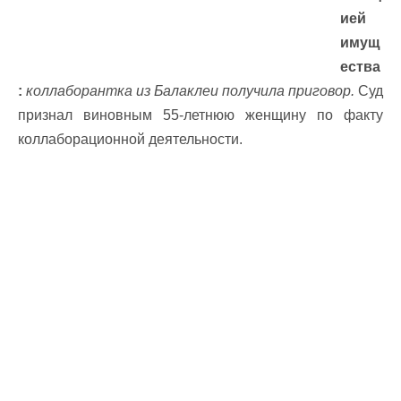
ией
имущ
ества
:
коллаборантка из Балаклеи получила приговор.
Суд
признал виновным 55-летнюю женщину по факту
коллаборационной деятельности.