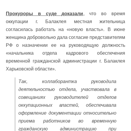
Прокуроры в суде доказали
, что во время
оккупации г. Балаклея местная жительница
согласилась работать на «новую власть». В июне
женщина добровольно дала согласие представителям
РФ о назначении ее на руководящую должность
«начальника отдела кадрового обеспечения
временной гражданской администрации г. Балаклея
Харьковской области».
Так, коллаборантка руководила
деятельностью отдела, участвовала в
совещаниях руководителей отделов
оккупационных властей, обеспечивала
оформление документации относительно
приема работников во временную
гражданскую администрацию при