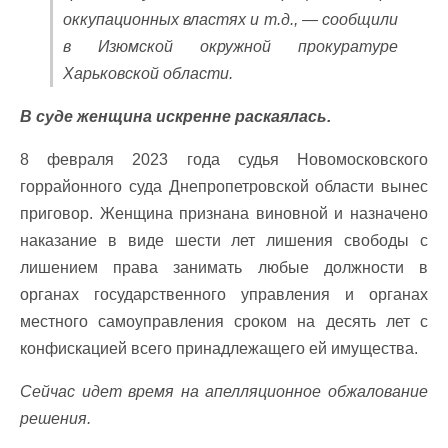
оккупационных властях и т.д., — сообщили
в Изюмской окружной прокуратуре
Харьковской области.
В суде женщина искренне раскаялась.
8 февраля 2023 года судья Новомосковского
горрайонного суда Днепропетровской области вынес
приговор. Женщина признана виновной и назначено
наказание в виде шести лет лишения свободы с
лишением права занимать любые должности в
органах государственного управления и органах
местного самоуправления сроком на десять лет с
конфискацией всего принадлежащего ей имущества.
Сейчас идет время на апелляционное обжалование
решения.