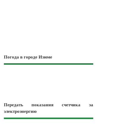
Погода в городе Изюме
Передать показания счетчика за
электроэнергию