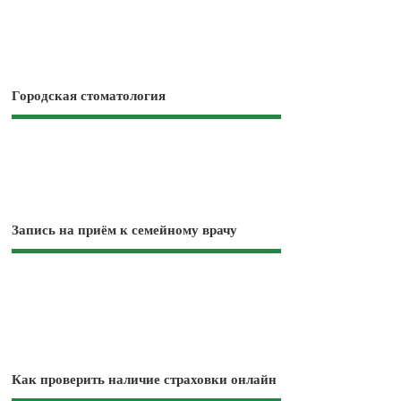
Городская стоматология
Запись на приём к семейному врачу
Как проверить наличие страховки онлайн