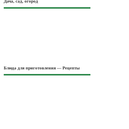
Дача, сад, огород
Блюда для приготовления — Рецепты