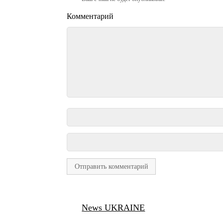
Комментарий
News UKRAINE