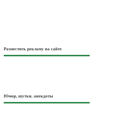
Разместить рекламу на сайте
Юмор, шутки, анекдоты