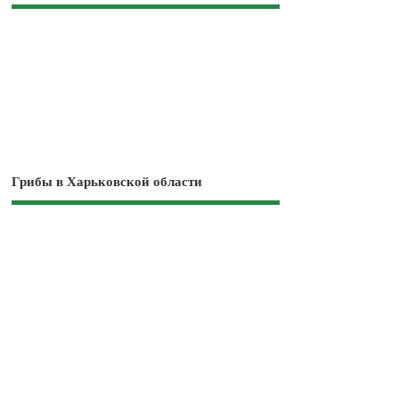
Грибы в Харьковской области