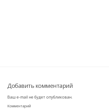
Добавить комментарий
Ваш e-mail не будет опубликован.
Комментарий