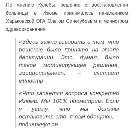
По мнению Кулебы,
решение о восстановлении
больницы в Изюме принималось начальником
Харьковской ОГА Олегом Синегубовым и министром
здравоохранения.
«Здесь важно говорить о том, что
решение было принято на этапе
деоккупации. Это, думаю, было
такое мотивирующее решение,
эмоциональное», – считает
министр.
«Что касается вопроса конкретно
Изюма. Мы 100% посмотрим. Если
я увижу, что мы должны
остановить это, я вам обещаю», –
подчеркнул он.