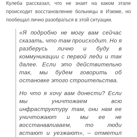
Кулеба рассказал, что не знает на каком этапе
происходит восстановление больницы в Изюме, но
пообещал лично разобраться в этой ситуации.
«Я подробно не могу вам сейчас
сказать, что там происходит. Но я
разберусь лично и буду в
коммуникации с первой леди и так
далее. Если это действительно
так, мы будем говорить об
остановке этого строительства.
Но что я хочу вам донести? Если
мы уничтожаем всю
инфраструктуру там, они нам ее
уничтожают и мы ее не
восстанавливаем, то люди
встают и уезжают», – отметил