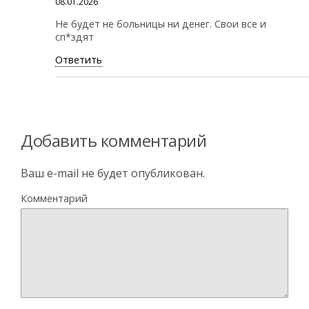
08.01.2026
Не будет не больницы ни денег. Свои все и
сп*здят
Ответить
Добавить комментарий
Ваш e-mail не будет опубликован.
Комментарий