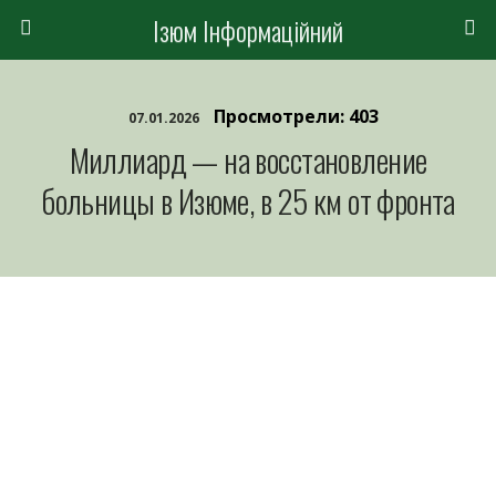
Ізюм Інформаційний
Просмотрели: 403
07.01.2026
Миллиард — на восстановление
больницы в Изюме, в 25 км от фронта