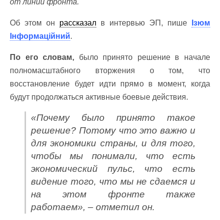
от линии фронта.
Об этом он
рассказал
в интервью ЭП
, пише
Ізюм
Інформаційний
.
По его словам,
было принято решение в начале
полномасштабного вторжения о том, что
восстановление будет идти прямо в момент, когда
будут продолжаться активные боевые действия.
«Почему было принято такое
решение? Потому что это важно и
для экономики страны, и для того,
чтобы мы понимали, что есть
экономический пульс, что есть
видение того, что мы не сдаемся и
на этом фронте также
работаем», – отметил он.