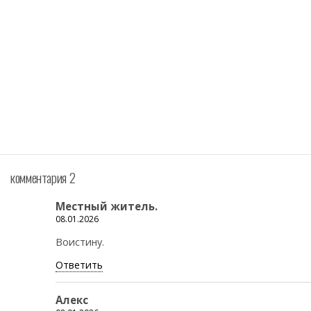
комментария 2
Местный житель.
08.01.2026
Воистину.
Ответить
Алекс