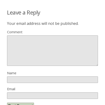
Leave a Reply
Your email address will not be published.
Comment
Name
Email