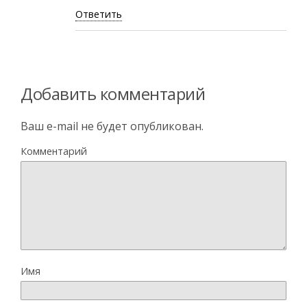
Ответить
Добавить комментарий
Ваш e-mail не будет опубликован.
Комментарий
Имя