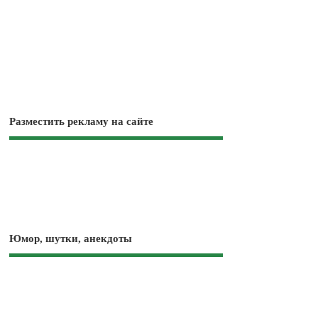
Разместить рекламу на сайте
Юмор, шутки, анекдоты