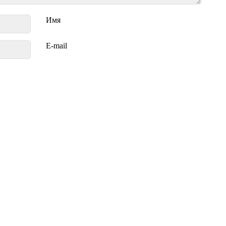
Имя
E-mail