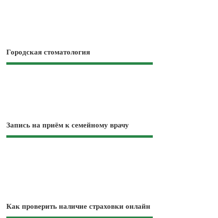
Городская стоматология
Запись на приём к семейному врачу
Как проверить наличие страховки онлайн