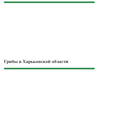
Грибы в Харьковской области