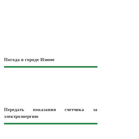
Погода в городе Изюме
Передать показания счетчика за
электроэнергию