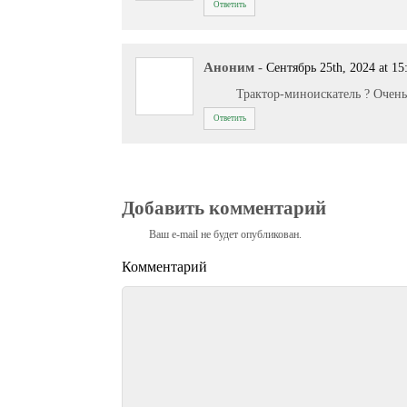
Ответить
Аноним
-
Сентябрь 25th, 2024 at 15
Трактор-миноискатель ? Очень
Ответить
Добавить комментарий
Ваш e-mail не будет опубликован.
Комментарий