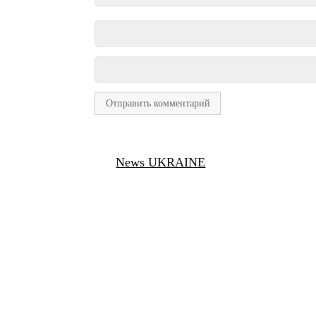
News UKRAINE