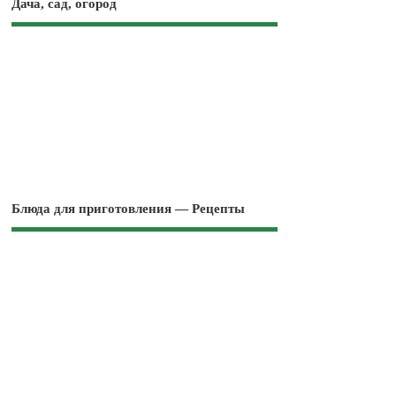
Дача, сад, огород
Блюда для приготовления — Рецепты