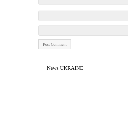
News UKRAINE