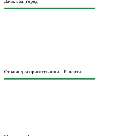
Дача, сад, город
Страви для приготування – Рецепти