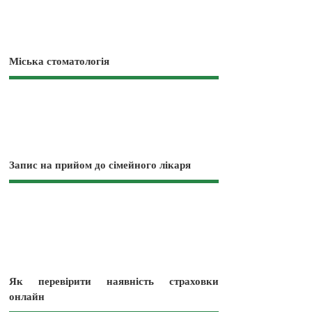
Міська стоматологія
Запис на прийом до сімейного лікаря
Як перевірити наявність страховки
онлайн