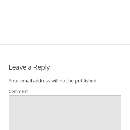
Leave a Reply
Your email address will not be published.
Comment