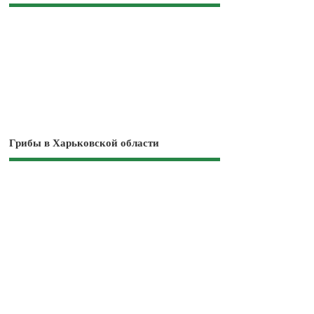
Грибы в Харьковской области