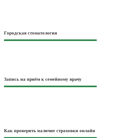
Городская стоматология
Запись на приём к семейному врачу
Как проверить наличие страховки онлайн