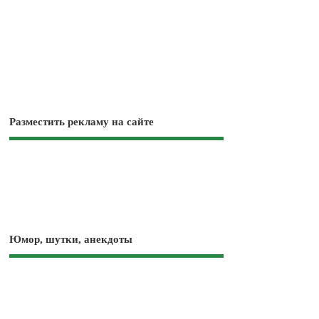
Разместить рекламу на сайте
Юмор, шутки, анекдоты