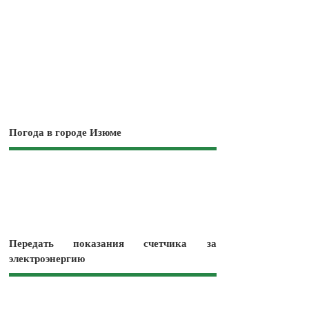
Погода в городе Изюме
Передать показания счетчика за
электроэнергию