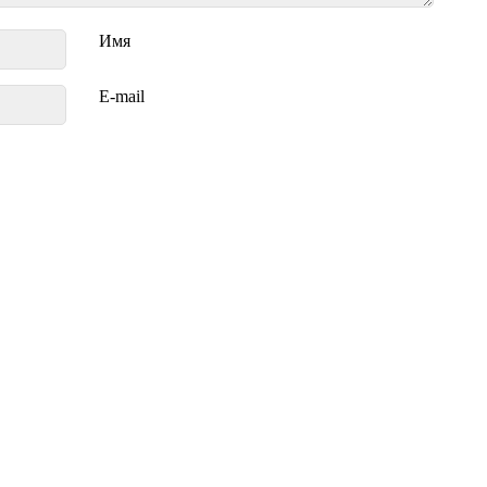
Имя
E-mail