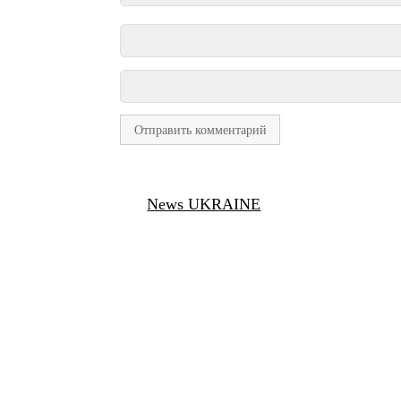
News UKRAINE