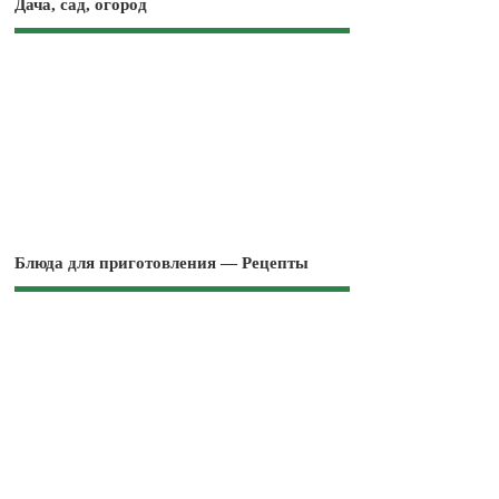
Дача, сад, огород
Блюда для приготовления — Рецепты