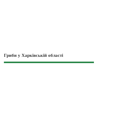
Гриби у Харківській області