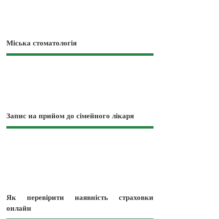
Міська стоматологія
Запис на прийом до сімейного лікаря
Як перевірити наявність страховки
онлайн