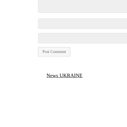
News UKRAINE