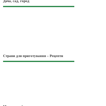
Дача, сад, город
Страви для приготування – Рецепти