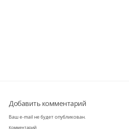
Добавить комментарий
Ваш e-mail не будет опубликован.
Комментарий