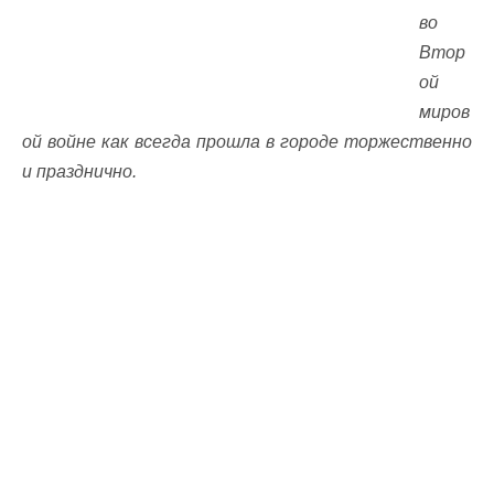
во
Втор
ой
миров
ой войне как всегда прошла в городе торжественно
и празднично.