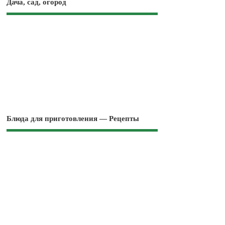
Дача, сад, огород
Блюда для приготовления — Рецепты