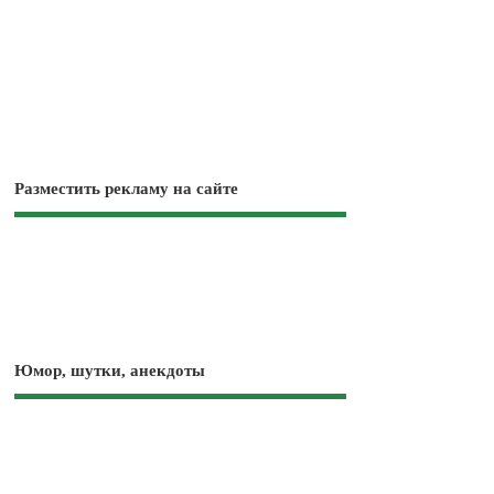
Разместить рекламу на сайте
Юмор, шутки, анекдоты