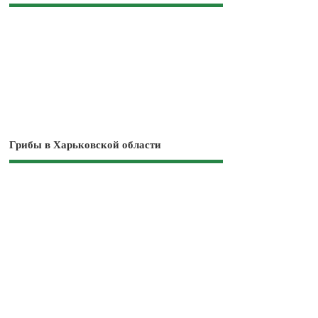
Грибы в Харьковской области