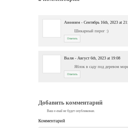
Аноним
-
Сентябрь 16th, 2023 at 21
Шикарный пирог :)
Ответить
Валя
-
Август 6th, 2023 at 19:08
Яблок в саду под деревом море
Ответить
Добавить комментарий
Ваш e-mail не будет опубликован.
Комментарий