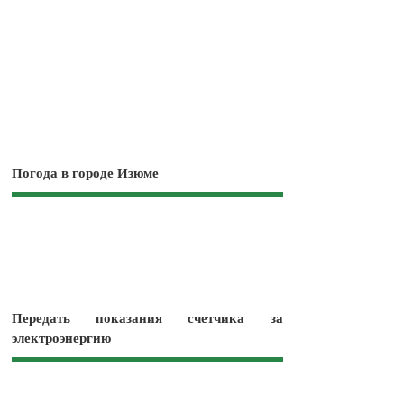
Погода в городе Изюме
Передать показания счетчика за
электроэнергию