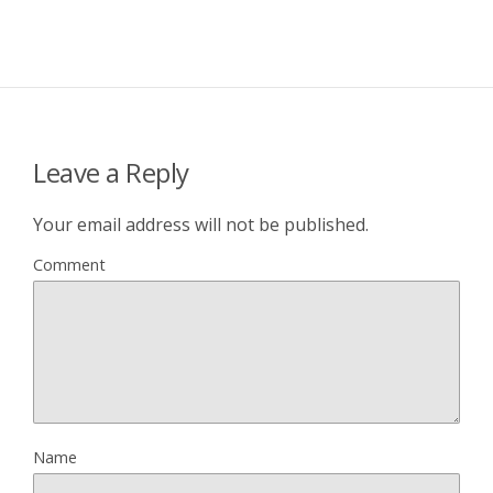
Leave a Reply
Your email address will not be published.
Comment
Name