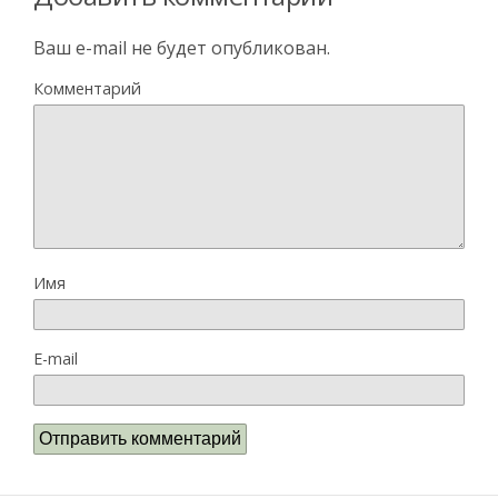
Ваш e-mail не будет опубликован.
Комментарий
Имя
E-mail