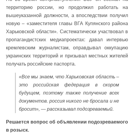
территорию россии, но продолжил работать на
вышеуказанной должности, а впоследствии получил
новую – «заместителя главы ВГА Купянского района
Харьковской области». Систематически участвовал в
пропагандистских медиапроектах: давал интервью
кремлевским журналистам, оправдывал оккупацию
украинских территорий и призывал местных жителей
получать российские паспорта.
«Все мы знаем, что Харьковская область –
это российская федерация в скором
будущем, поэтому также получение всех
документов. россия никого не бросала и не
бросит», — рассказывал подозреваемый.
Решается вопрос об объявлении подозреваемого
в розыск.