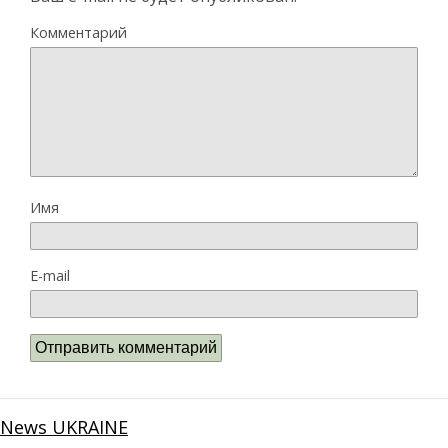
Комментарий
Имя
E-mail
News UKRAINE