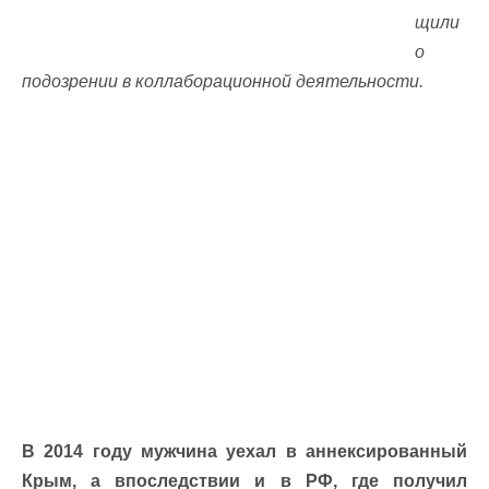
щили
о
подозрении в коллаборационной деятельности.
В 2014 году мужчина уехал в аннексированный
Крым, а впоследствии и в РФ, где получил