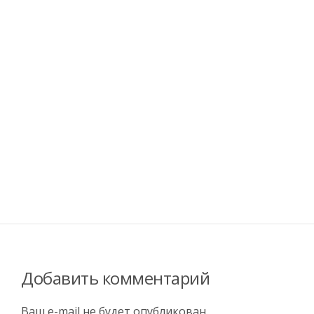
Добавить комментарий
Ваш e-mail не будет опубликован.