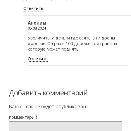
Ответить
Аноним
05.08.2024
Увеличить, а деньги где взять. Эти дроны
дорогие. Он раз в 100 дороже той гранаты
которую может поднять.
Ответить
Добавить комментарий
Ваш e-mail не будет опубликован.
Комментарий