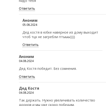
надо тебя
Ответить
Аноним
05.08.2024
Дед костя в юбке наверное из дому выходит
чтоб тцк не загребли гггыыы))))
Ответить
Аноним
04.08.2024
Дед Костя победит. Без сомнения.
Ответить
Дед Костя
04.08.2024
Так держать. Нужно увеличивать количество
дронов и мы уже скоро победим.