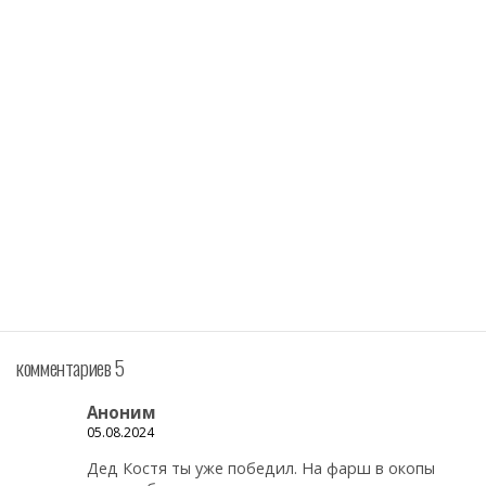
комментариев 5
Аноним
05.08.2024
Дед Костя ты уже победил. На фарш в окопы