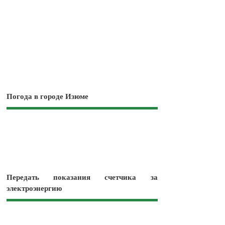
Погода в городе Изюме
Передать показания счетчика за
электроэнергию