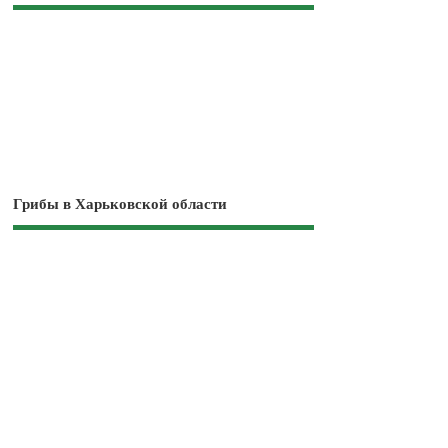
Грибы в Харьковской области