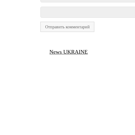
News UKRAINE