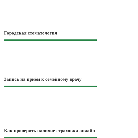
Городская стоматология
Запись на приём к семейному врачу
Как проверить наличие страховки онлайн