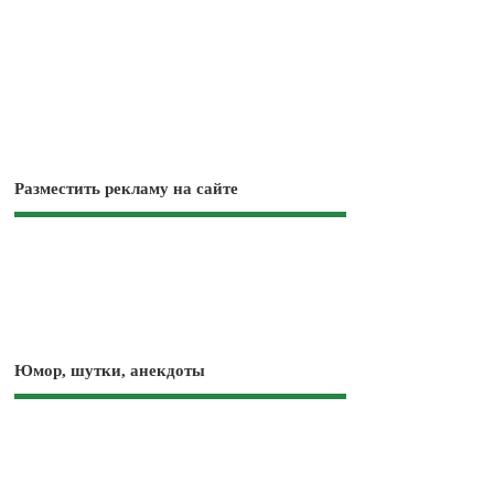
Разместить рекламу на сайте
Юмор, шутки, анекдоты