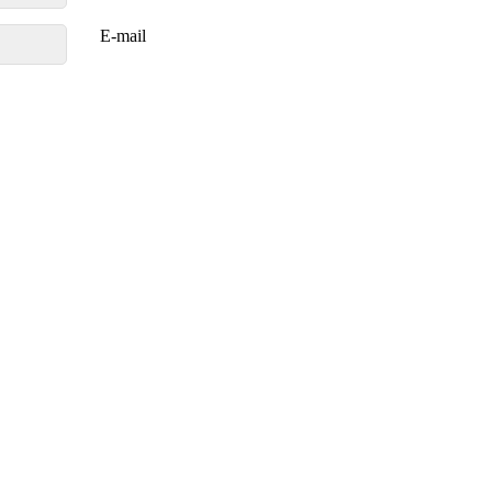
E-mail