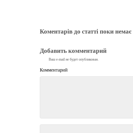
Коментарів до статті поки немає
Добавить комментарий
Ваш e-mail не будет опубликован.
Комментарий