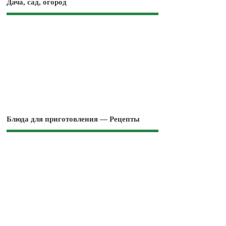
Дача, сад, огород
Блюда для приготовления — Рецепты