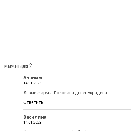
комментария 2
Аноним
14.01.2023
Левые фирмы. Половина денег украдена.
Ответить
Василина
14.01.2023