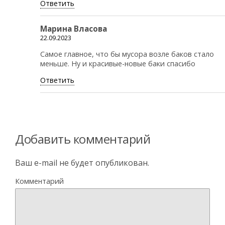
Ответить
Марина Власова
22.09.2023
Самое главное, что бы мусора возле баков стало
меньше. Ну и красивые-новые баки спасибо
Ответить
Добавить комментарий
Ваш e-mail не будет опубликован.
Комментарий