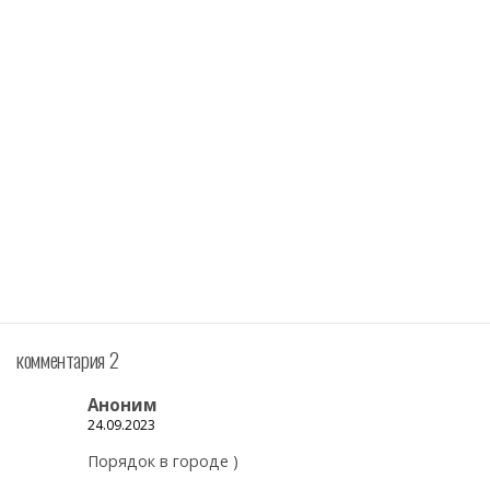
комментария 2
Аноним
24.09.2023
Порядок в городе )