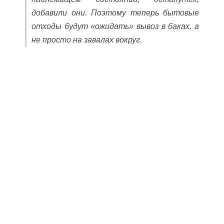
добавили они. Поэтому теперь бытовые
отходы будут «ожидать» вывоз в баках, а
не просто на завалах вокруг.