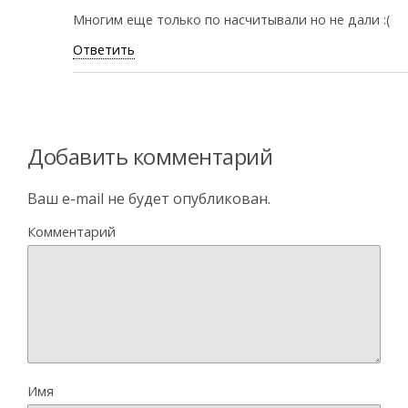
Многим еще только по насчитывали но не дали :(
Ответить
Добавить комментарий
Ваш e-mail не будет опубликован.
Комментарий
Имя