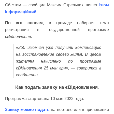
Об этом — сообщил Максим Стрельник, пишет
Ізюм
Інформаційний
.
По его словам,
в громаде набирает темп
регистрация в государственной программе
єВідновлення
.
«250 изюмчан уже получили компенсацию
на восстановление своего жилья. В целом
жителям начислено по программе
єВідновлення 25 млн грн», — говорится в
сообщении.
Как подать заявку на
єВідновлення
.
Программа стартовала 10 мая 2023 года.
Заявку можно подать
на портале или в приложении