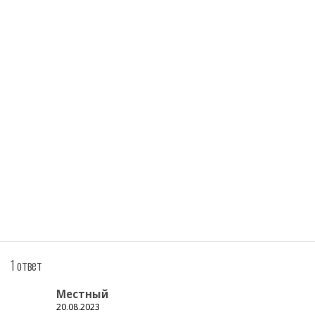
1 ответ
Местный
20.08.2023