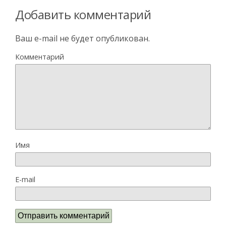
Добавить комментарий
Ваш e-mail не будет опубликован.
Комментарий
Имя
E-mail