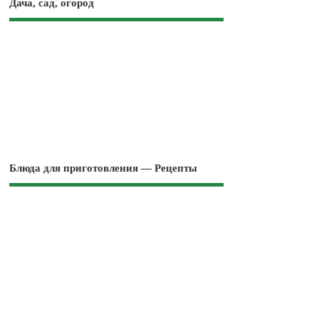
Дача, сад, огород
Блюда для приготовления — Рецепты