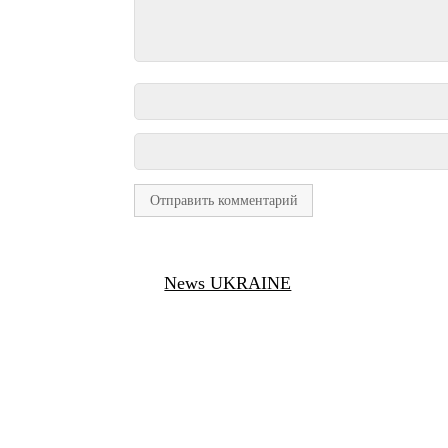
News UKRAINE