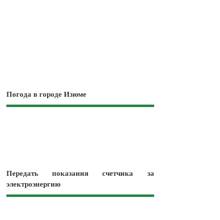
Погода в городе Изюме
Передать показания счетчика за
электроэнергию