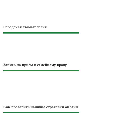
Городская стоматология
Запись на приём к семейному врачу
Как проверить наличие страховки онлайн