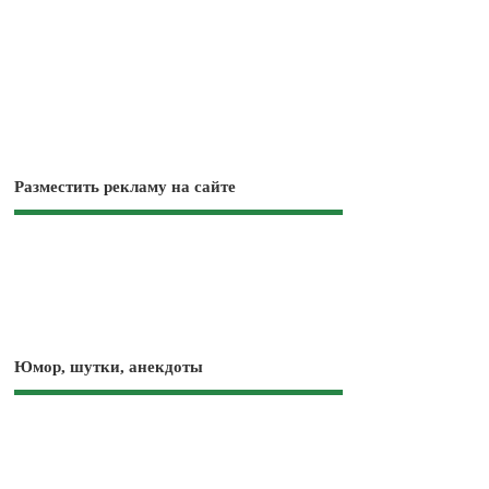
Разместить рекламу на сайте
Юмор, шутки, анекдоты