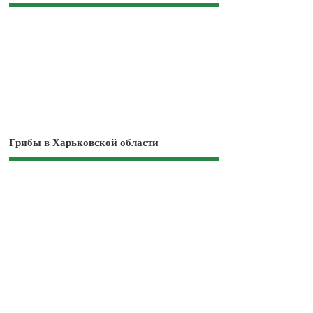
Грибы в Харьковской области