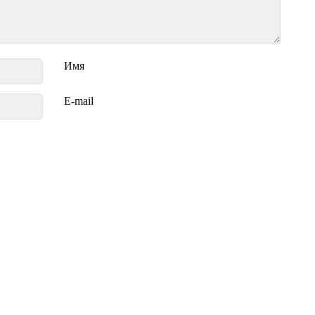
Имя
E-mail