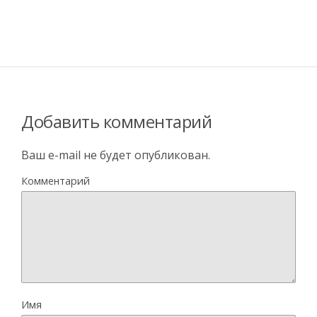
Добавить комментарий
Ваш e-mail не будет опубликован.
Комментарий
Имя