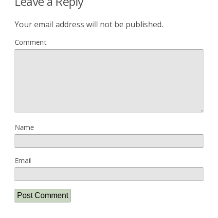
Leave a Reply
Your email address will not be published.
Comment
Name
Email