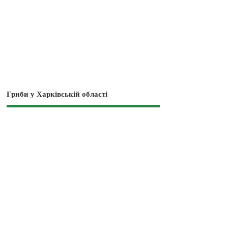
Гриби у Харківській області