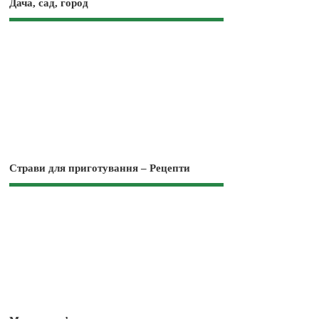
Дача, сад, город
Страви для приготування – Рецепти