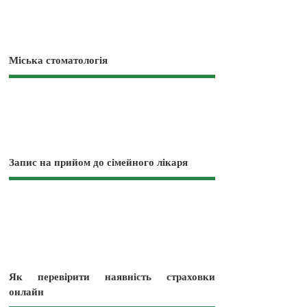
Міська стоматологія
Запис на прийом до сімейного лікаря
Як перевірити наявність страховки
онлайн