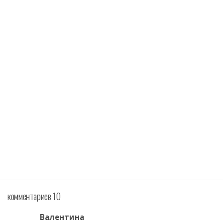
комментариев 10
Валентина