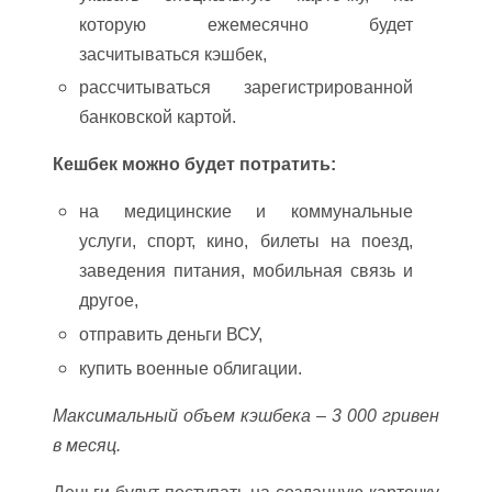
которую ежемесячно будет
засчитываться кэшбек,
рассчитываться зарегистрированной
банковской картой.
Кешбек можно будет потратить:
на медицинские и коммунальные
услуги, спорт, кино, билеты на поезд,
заведения питания, мобильная связь и
другое,
отправить деньги ВСУ,
купить военные облигации.
Максимальный объем кэшбека – 3 000 гривен
в месяц.