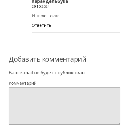
Карандельбука
29.10.2024
И твою то-же.
Ответить
Добавить комментарий
Ваш e-mail не будет опубликован.
Комментарий