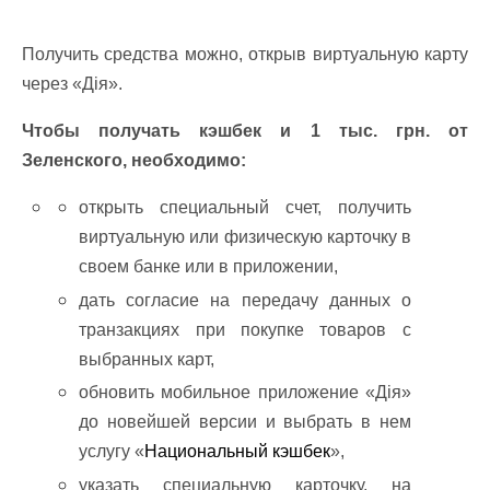
Получить средства можно, открыв виртуальную карту
через «Дія».
Чтобы получать кэшбек и 1 тыс. грн. от
Зеленского, необходимо:
открыть специальный счет, получить
виртуальную или физическую карточку в
своем банке или в приложении,
дать согласие на передачу данных о
транзакциях при покупке товаров с
выбранных карт,
обновить мобильное приложение «Дія»
до новейшей версии и выбрать в нем
услугу «
Национальный кэшбек
»,
указать специальную карточку, на