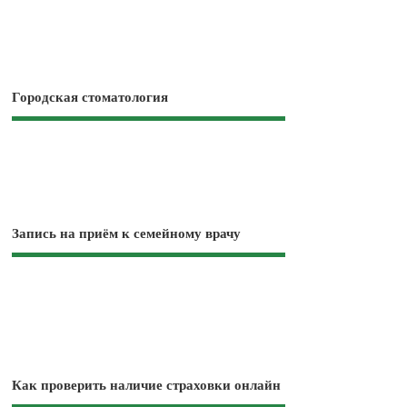
Городская стоматология
Запись на приём к семейному врачу
Как проверить наличие страховки онлайн