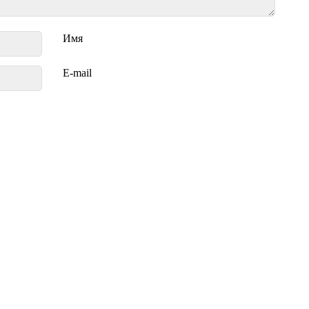
Имя
E-mail