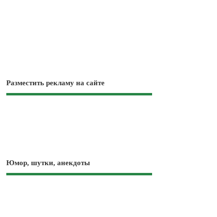
Разместить рекламу на сайте
Юмор, шутки, анекдоты