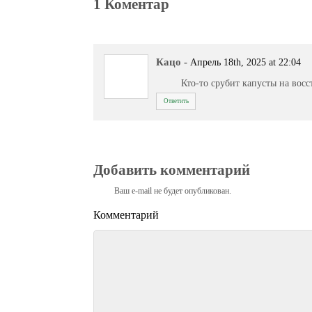
1 Коментар
Кацо
-
Апрель 18th, 2025 at 22:04
Кто-то срубит капусты на вос
Ответить
Добавить комментарий
Ваш e-mail не будет опубликован.
Комментарий