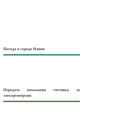
Погода в городе Изюме
Передать показания счетчика за
электроэнергию