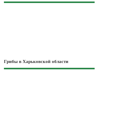
Грибы в Харьковской области