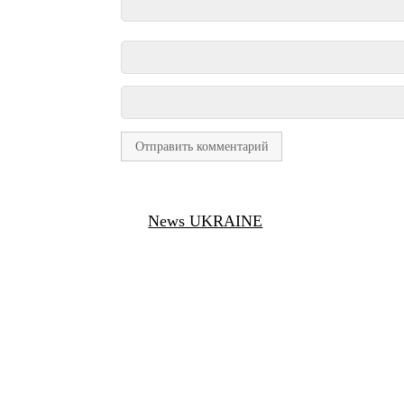
News UKRAINE