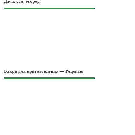
Дача, сад, огород
Блюда для приготовления — Рецепты