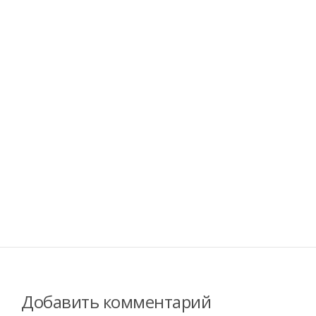
Добавить комментарий