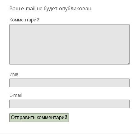
Ваш e-mail не будет опубликован.
Комментарий
Имя
E-mail