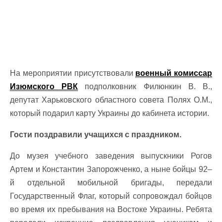
На мероприятии присутствовали
военный комиссар
Изюмского РВК
подполковник Филюнкин В. В.,
депутат Харьковского областного совета Полях О.М.,
который подарил карту Украины до кабинета истории.
Гости поздравили учащихся с праздником.
До музея учебного заведения выпускники Рогов
Артем и Константин Запорожченко, а ныне бойцы 92–
й отдельной мобильной бригады, передали
Государственный Флаг, который сопровождал бойцов
во время их пребывания на Востоке Украины. Ребята