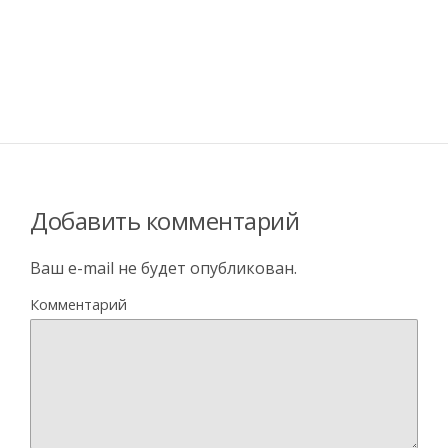
Добавить комментарий
Ваш e-mail не будет опубликован.
Комментарий