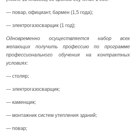
— повар, официант, бармен (1,5 года);
— электрогазосварщик (1 год);
Одновременно осуществляется набор всех
желающих получить профессию по программе
профессионального обучения на контрактных
условиях:
— столяр;
— электрогазосварщик;
— каменщик;
— монтажник систем утепления зданий;
— повар;