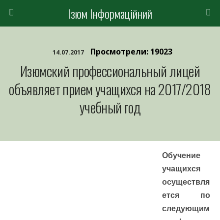
Ізюм Інформаційний
Просмотрели: 19023
14.07.2017
Изюмский профессиональный лицей
объявляет прием учащихся на 2017/2018
учебный год
Обучение
учащихся
осуществля
ется по
следующим