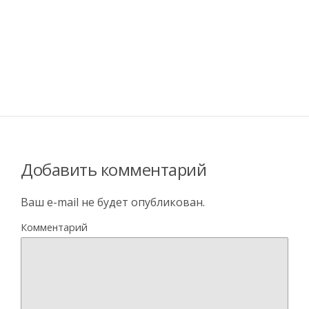
Добавить комментарий
Ваш e-mail не будет опубликован.
Комментарий