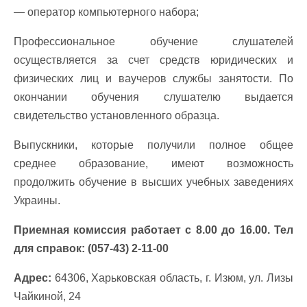
— оператор компьютерного набора;
Профессиональное обучение слушателей
осуществляется за счет средств юридических и
физических лиц и ваучеров службы занятости. По
окончании обучения слушателю выдается
свидетельство установленного образца.
Выпускники, которые получили полное общее
среднее образование, имеют возможность
продолжить обучение в высших учебных заведениях
Украины.
Приемная комиссия работает с 8.00 до 16.00. Тел
для справок: (057-43) 2-11-00
Адрес:
64306, Харьковская область, г. Изюм,
ул. Лизы
Чайкиной, 24